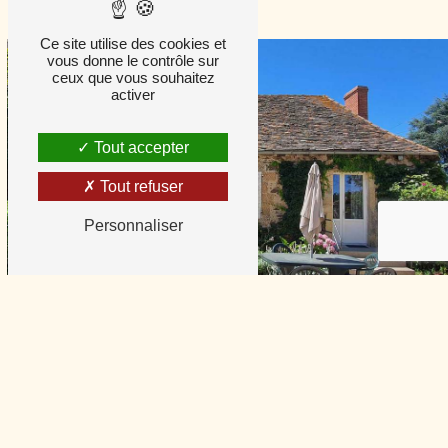
Ce site utilise des cookies et
vous donne le contrôle sur
ceux que vous souhaitez
activer
Tout accepter
Tout refuser
Personnaliser