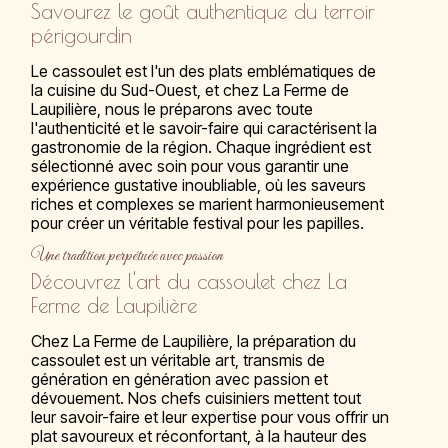
Savourez le goût authentique du terroir
périgourdin
Le cassoulet est l'un des plats emblématiques de
la cuisine du Sud-Ouest, et chez La Ferme de
Laupilière, nous le préparons avec toute
l'authenticité et le savoir-faire qui caractérisent la
gastronomie de la région. Chaque ingrédient est
sélectionné avec soin pour vous garantir une
expérience gustative inoubliable, où les saveurs
riches et complexes se marient harmonieusement
pour créer un véritable festival pour les papilles.
Une tradition perpétuée avec passion
Découvrez l'art du cassoulet chez La
Ferme de Laupilière
Chez La Ferme de Laupilière, la préparation du
cassoulet est un véritable art, transmis de
génération en génération avec passion et
dévouement. Nos chefs cuisiniers mettent tout
leur savoir-faire et leur expertise pour vous offrir un
plat savoureux et réconfortant, à la hauteur des