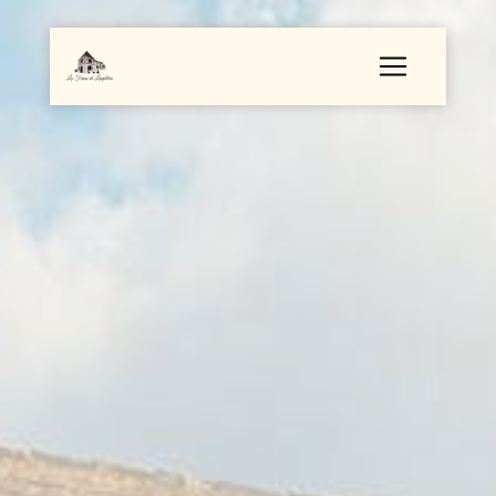
Panneau de gestion des cookies