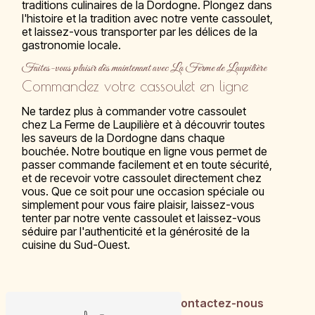
traditions culinaires de la Dordogne. Plongez dans
l'histoire et la tradition avec notre vente cassoulet,
et laissez-vous transporter par les délices de la
gastronomie locale.
Faites-vous plaisir dès maintenant avec La Ferme de Laupilière
Commandez votre cassoulet en ligne
Ne tardez plus à commander votre cassoulet
chez La Ferme de Laupilière et à découvrir toutes
les saveurs de la Dordogne dans chaque
bouchée. Notre boutique en ligne vous permet de
passer commande facilement et en toute sécurité,
et de recevoir votre cassoulet directement chez
vous. Que ce soit pour une occasion spéciale ou
simplement pour vous faire plaisir, laissez-vous
tenter par notre vente cassoulet et laissez-vous
séduire par l'authenticité et la générosité de la
cuisine du Sud-Ouest.
En savoir plus
Contactez-nous