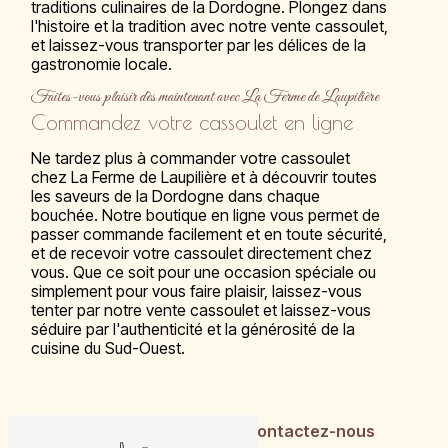
traditions culinaires de la Dordogne. Plongez dans
l'histoire et la tradition avec notre vente cassoulet,
et laissez-vous transporter par les délices de la
gastronomie locale.
Faites-vous plaisir dès maintenant avec La Ferme de Laupilière
Commandez votre cassoulet en ligne
Ne tardez plus à commander votre cassoulet
chez La Ferme de Laupilière et à découvrir toutes
les saveurs de la Dordogne dans chaque
bouchée. Notre boutique en ligne vous permet de
passer commande facilement et en toute sécurité,
et de recevoir votre cassoulet directement chez
vous. Que ce soit pour une occasion spéciale ou
simplement pour vous faire plaisir, laissez-vous
tenter par notre vente cassoulet et laissez-vous
séduire par l'authenticité et la générosité de la
cuisine du Sud-Ouest.
En savoir plus
Contactez-nous