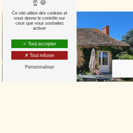
Ce site utilise des cookies et
vous donne le contrôle sur
ceux que vous souhaitez
activer
Tout accepter
Tout refuser
Personnaliser