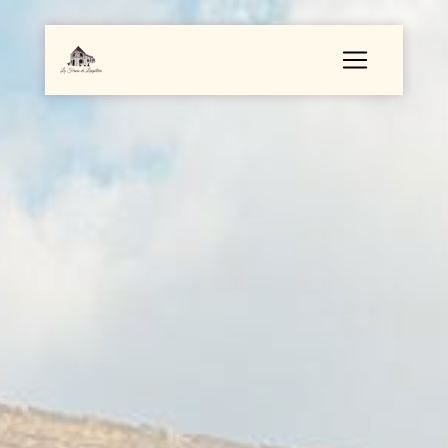
Panneau de gestion des cookies