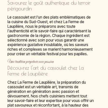
Savourez le goût authentique du terroir
périgourdin
Le cassoulet est l'un des plats emblématiques de
la cuisine du Sud-Ouest, et chez La Ferme de
Laupilière, nous le préparons avec toute
l'authenticité et le savoir-faire qui caractérisent la
gastronomie de la région. Chaque ingrédient est
sélectionné avec soin pour vous garantir une
expérience gustative inoubliable, où les saveurs
riches et complexes se marient harmonieusement
pour créer un véritable festival pour les papilles.
Une tradition perpétuée avec passion
Découvrez l'art du cassoulet chez La
Ferme de Laupilière
Chez La Ferme de Laupilière, la préparation du
cassoulet est un véritable art, transmis de
génération en génération avec passion et
dévouement. Nos chefs cuisiniers mettent tout
leur savoir-faire et leur expertise pour vous offrir un
plat savoureux et réconfortant, à la hauteur des